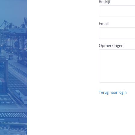
Bedrijf
Email
Opmerkingen
Terug naar login